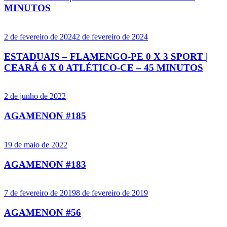
MINUTOS
2 de fevereiro de 2024
2 de fevereiro de 2024
ESTADUAIS – FLAMENGO-PE 0 X 3 SPORT |
CEARÁ 6 X 0 ATLÉTICO-CE – 45 MINUTOS
2 de junho de 2022
AGAMENON #185
19 de maio de 2022
AGAMENON #183
7 de fevereiro de 2019
8 de fevereiro de 2019
AGAMENON #56