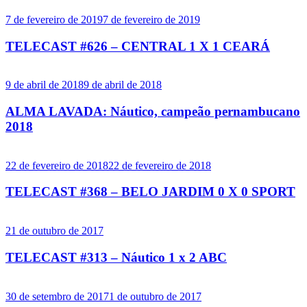
7 de fevereiro de 2019
7 de fevereiro de 2019
TELECAST #626 – CENTRAL 1 X 1 CEARÁ
9 de abril de 2018
9 de abril de 2018
ALMA LAVADA: Náutico, campeão pernambucano
2018
22 de fevereiro de 2018
22 de fevereiro de 2018
TELECAST #368 – BELO JARDIM 0 X 0 SPORT
21 de outubro de 2017
TELECAST #313 – Náutico 1 x 2 ABC
30 de setembro de 2017
1 de outubro de 2017