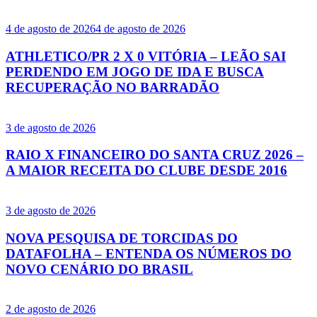
4 de agosto de 2026
4 de agosto de 2026
ATHLETICO/PR 2 X 0 VITÓRIA – LEÃO SAI
PERDENDO EM JOGO DE IDA E BUSCA
RECUPERAÇÃO NO BARRADÃO
3 de agosto de 2026
RAIO X FINANCEIRO DO SANTA CRUZ 2026 –
A MAIOR RECEITA DO CLUBE DESDE 2016
3 de agosto de 2026
NOVA PESQUISA DE TORCIDAS DO
DATAFOLHA – ENTENDA OS NÚMEROS DO
NOVO CENÁRIO DO BRASIL
2 de agosto de 2026