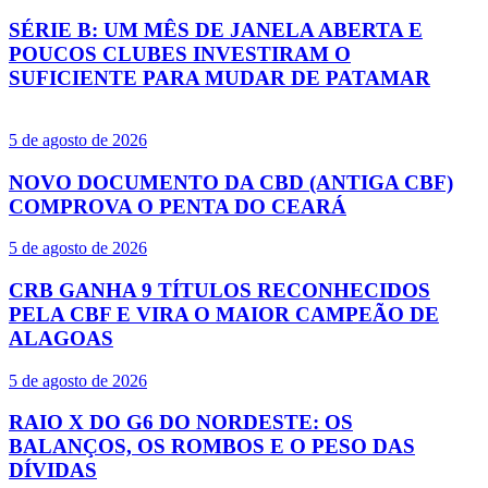
SÉRIE B: UM MÊS DE JANELA ABERTA E
POUCOS CLUBES INVESTIRAM O
SUFICIENTE PARA MUDAR DE PATAMAR
5 de agosto de 2026
NOVO DOCUMENTO DA CBD (ANTIGA CBF)
COMPROVA O PENTA DO CEARÁ
5 de agosto de 2026
CRB GANHA 9 TÍTULOS RECONHECIDOS
PELA CBF E VIRA O MAIOR CAMPEÃO DE
ALAGOAS
5 de agosto de 2026
RAIO X DO G6 DO NORDESTE: OS
BALANÇOS, OS ROMBOS E O PESO DAS
DÍVIDAS