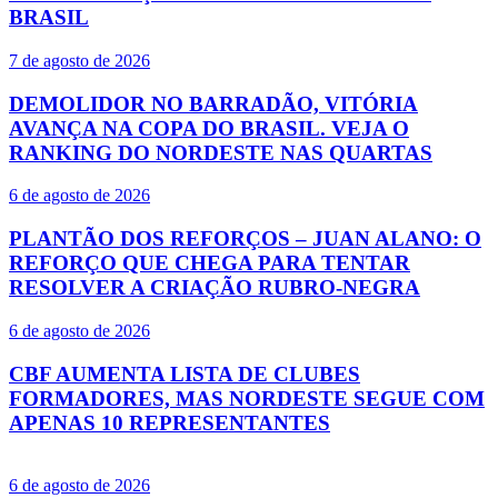
BRASIL
7 de agosto de 2026
DEMOLIDOR NO BARRADÃO, VITÓRIA
AVANÇA NA COPA DO BRASIL. VEJA O
RANKING DO NORDESTE NAS QUARTAS
6 de agosto de 2026
PLANTÃO DOS REFORÇOS – JUAN ALANO: O
REFORÇO QUE CHEGA PARA TENTAR
RESOLVER A CRIAÇÃO RUBRO-NEGRA
6 de agosto de 2026
CBF AUMENTA LISTA DE CLUBES
FORMADORES, MAS NORDESTE SEGUE COM
APENAS 10 REPRESENTANTES
6 de agosto de 2026