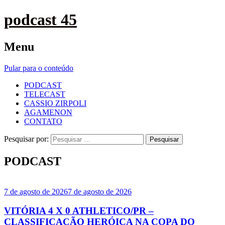
podcast 45
Menu
Pular para o conteúdo
PODCAST
TELECAST
CASSIO ZIRPOLI
AGAMENON
CONTATO
Pesquisar por:
PODCAST
7 de agosto de 2026
7 de agosto de 2026
VITÓRIA 4 X 0 ATHLETICO/PR –
CLASSIFICAÇÃO HERÓICA NA COPA DO