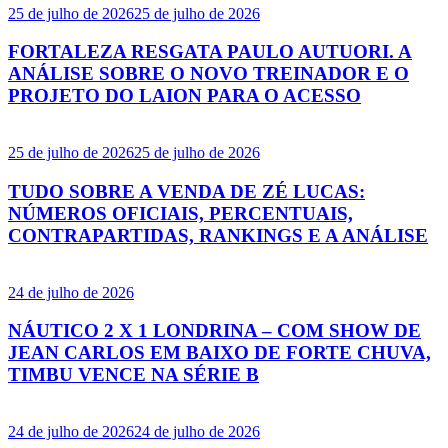
25 de julho de 2026
25 de julho de 2026
FORTALEZA RESGATA PAULO AUTUORI. A
ANÁLISE SOBRE O NOVO TREINADOR E O
PROJETO DO LAION PARA O ACESSO
25 de julho de 2026
25 de julho de 2026
TUDO SOBRE A VENDA DE ZÉ LUCAS:
NÚMEROS OFICIAIS, PERCENTUAIS,
CONTRAPARTIDAS, RANKINGS E A ANÁLISE
24 de julho de 2026
NÁUTICO 2 X 1 LONDRINA – COM SHOW DE
JEAN CARLOS EM BAIXO DE FORTE CHUVA,
TIMBU VENCE NA SÉRIE B
24 de julho de 2026
24 de julho de 2026