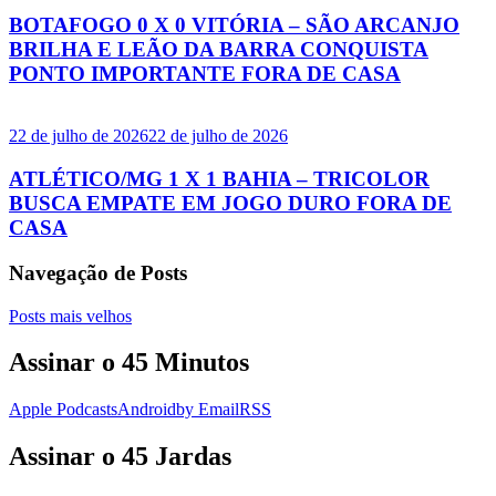
BOTAFOGO 0 X 0 VITÓRIA – SÃO ARCANJO
BRILHA E LEÃO DA BARRA CONQUISTA
PONTO IMPORTANTE FORA DE CASA
22 de julho de 2026
22 de julho de 2026
ATLÉTICO/MG 1 X 1 BAHIA – TRICOLOR
BUSCA EMPATE EM JOGO DURO FORA DE
CASA
Navegação de Posts
Posts mais velhos
Assinar o 45 Minutos
Apple Podcasts
Android
by Email
RSS
Assinar o 45 Jardas