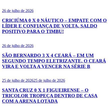
26 de julho de 2026
CRICIÚMA 0 X 0 NÁUTICO – EMPATE COM O
LÍDER E CONFIANÇA DE VOLTA, SALDO
POSITIVO PARA O TIMBU!
26 de julho de 2026
SÃO BERNARDO 3 X 4 CEARÁ – EM UM
SEGUNDO TEMPO ELETRIZANTE, O CEARÁ
VIRA E VOLTA A VENCER NA SÉRIE B
25 de julho de 2026
25 de julho de 2026
SANTA CRUZ 0 X 1 FIGUEIRENSE – O
TRICOLOR TROPEÇA DENTRO DE CASA
COM A ARENA LOTADA