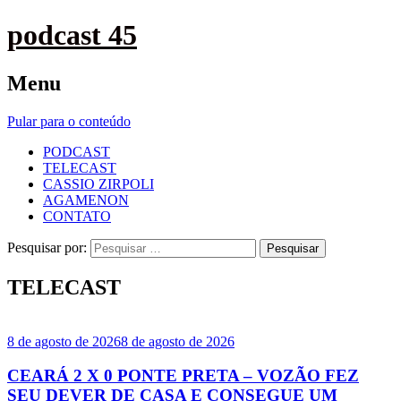
podcast 45
Menu
Pular para o conteúdo
PODCAST
TELECAST
CASSIO ZIRPOLI
AGAMENON
CONTATO
Pesquisar por:
TELECAST
8 de agosto de 2026
8 de agosto de 2026
CEARÁ 2 X 0 PONTE PRETA – VOZÃO FEZ
SEU DEVER DE CASA E CONSEGUE UM