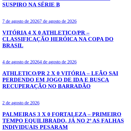
SUSPIRO NA SÉRIE B
7 de agosto de 2026
7 de agosto de 2026
VITÓRIA 4 X 0 ATHLETICO/PR –
CLASSIFICAÇÃO HERÓICA NA COPA DO
BRASIL
4 de agosto de 2026
4 de agosto de 2026
ATHLETICO/PR 2 X 0 VITÓRIA – LEÃO SAI
PERDENDO EM JOGO DE IDA E BUSCA
RECUPERAÇÃO NO BARRADÃO
2 de agosto de 2026
PALMEIRAS 3 X 0 FORTALEZA – PRIMEIRO
TEMPO EQUILIBRADO, JÁ NO 2º AS FALHAS
INDIVIDUAIS PESARAM