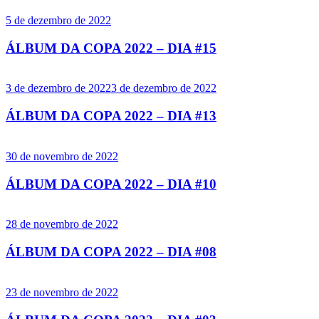
5 de dezembro de 2022
ÁLBUM DA COPA 2022 – DIA #15
3 de dezembro de 2022
3 de dezembro de 2022
ÁLBUM DA COPA 2022 – DIA #13
30 de novembro de 2022
ÁLBUM DA COPA 2022 – DIA #10
28 de novembro de 2022
ÁLBUM DA COPA 2022 – DIA #08
23 de novembro de 2022