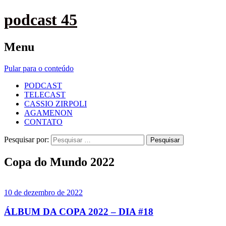
podcast 45
Menu
Pular para o conteúdo
PODCAST
TELECAST
CASSIO ZIRPOLI
AGAMENON
CONTATO
Pesquisar por:
Copa do Mundo 2022
10 de dezembro de 2022
ÁLBUM DA COPA 2022 – DIA #18