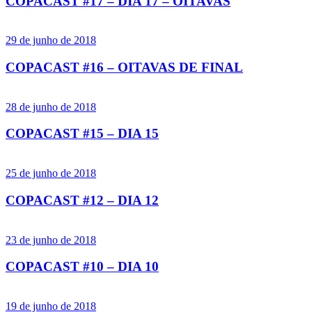
COPACAST #17 – DIA 17 – OITAVAS
29 de junho de 2018
COPACAST #16 – OITAVAS DE FINAL
28 de junho de 2018
COPACAST #15 – DIA 15
25 de junho de 2018
COPACAST #12 – DIA 12
23 de junho de 2018
COPACAST #10 – DIA 10
19 de junho de 2018