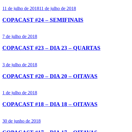
11 de julho de 2018
11 de julho de 2018
COPACAST #24 – SEMIFINAIS
7 de julho de 2018
COPACAST #23 – DIA 23 – QUARTAS
3 de julho de 2018
COPACAST #20 – DIA 20 – OITAVAS
1 de julho de 2018
COPACAST #18 – DIA 18 – OITAVAS
30 de junho de 2018