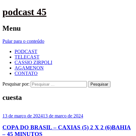
podcast 45
Menu
Pular para o conteúdo
PODCAST
TELECAST
CASSIO ZIRPOLI
AGAMENON
CONTATO
Pesquisar por:
cuesta
13 de março de 2024
13 de março de 2024
COPA DO BRASIL – CAXIAS (5) 2 X 2 (6)BAHIA
– 45 MINUTOS