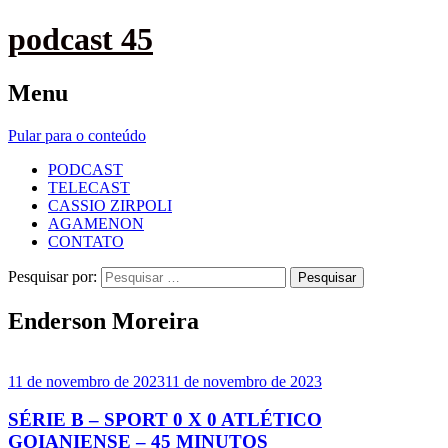
podcast 45
Menu
Pular para o conteúdo
PODCAST
TELECAST
CASSIO ZIRPOLI
AGAMENON
CONTATO
Pesquisar por:
Enderson Moreira
11 de novembro de 2023
11 de novembro de 2023
SÉRIE B – SPORT 0 X 0 ATLÉTICO
GOIANIENSE – 45 MINUTOS