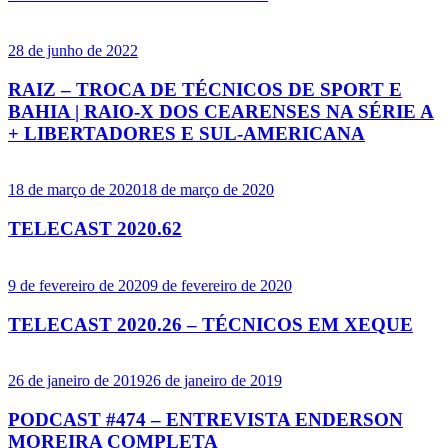
28 de junho de 2022
RAIZ – TROCA DE TÉCNICOS DE SPORT E
BAHIA | RAIO-X DOS CEARENSES NA SÉRIE A
+ LIBERTADORES E SUL-AMERICANA
18 de março de 2020
18 de março de 2020
TELECAST 2020.62
9 de fevereiro de 2020
9 de fevereiro de 2020
TELECAST 2020.26 – TÉCNICOS EM XEQUE
26 de janeiro de 2019
26 de janeiro de 2019
PODCAST #474 – ENTREVISTA ENDERSON
MOREIRA COMPLETA