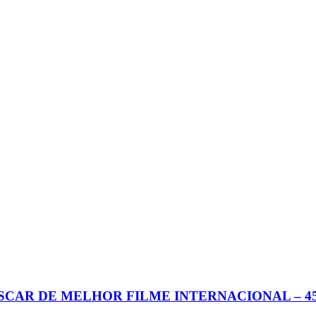
SCAR DE MELHOR FILME INTERNACIONAL – 4