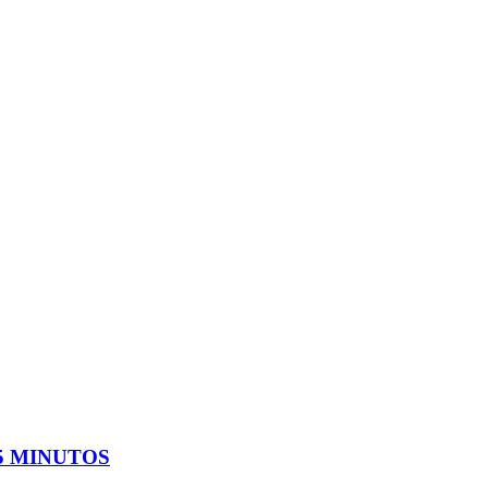
5 MINUTOS