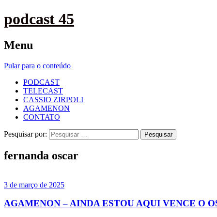
podcast 45
Menu
Pular para o conteúdo
PODCAST
TELECAST
CASSIO ZIRPOLI
AGAMENON
CONTATO
Pesquisar por:
fernanda oscar
3 de março de 2025
AGAMENON – AINDA ESTOU AQUI VENCE O O