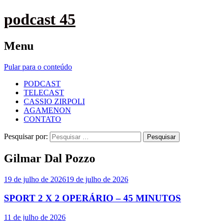
podcast 45
Menu
Pular para o conteúdo
PODCAST
TELECAST
CASSIO ZIRPOLI
AGAMENON
CONTATO
Pesquisar por:
Gilmar Dal Pozzo
19 de julho de 2026
19 de julho de 2026
SPORT 2 X 2 OPERÁRIO – 45 MINUTOS
11 de julho de 2026