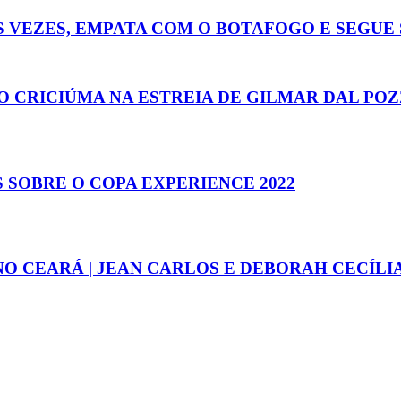
S VEZES, EMPATA COM O BOTAFOGO E SEGUE 
 O CRICIÚMA NA ESTREIA DE GILMAR DAL POZ
S SOBRE O COPA EXPERIENCE 2022
NO CEARÁ | JEAN CARLOS E DEBORAH CECÍLI