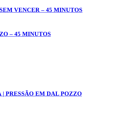
SEM VENCER – 45 MINUTOS
ZO – 45 MINUTOS
A | PRESSÃO EM DAL POZZO