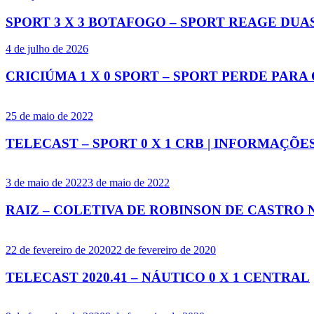
SPORT 3 X 3 BOTAFOGO – SPORT REAGE DUA
4 de julho de 2026
CRICIÚMA 1 X 0 SPORT – SPORT PERDE PARA
25 de maio de 2022
TELECAST – SPORT 0 X 1 CRB | INFORMAÇÕE
3 de maio de 2022
3 de maio de 2022
RAIZ – COLETIVA DE ROBINSON DE CASTRO 
22 de fevereiro de 2020
22 de fevereiro de 2020
TELECAST 2020.41 – NÁUTICO 0 X 1 CENTRAL