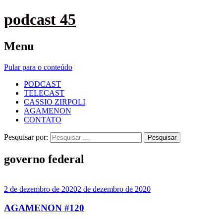
podcast 45
Menu
Pular para o conteúdo
PODCAST
TELECAST
CASSIO ZIRPOLI
AGAMENON
CONTATO
Pesquisar por:
governo federal
2 de dezembro de 2020
2 de dezembro de 2020
AGAMENON #120