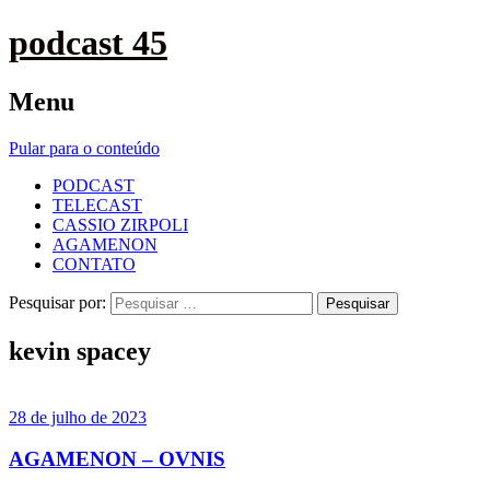
podcast 45
Menu
Pular para o conteúdo
PODCAST
TELECAST
CASSIO ZIRPOLI
AGAMENON
CONTATO
Pesquisar por:
kevin spacey
28 de julho de 2023
AGAMENON – OVNIS