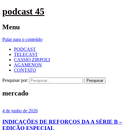
podcast 45
Menu
Pular para o conteúdo
PODCAST
TELECAST
CASSIO ZIRPOLI
AGAMENON
CONTATO
Pesquisar por:
mercado
4 de junho de 2026
INDICAÇÕES DE REFORÇOS DA A SÉRIE B –
EDIÇÃO ESPECIAL