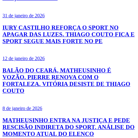
31 de janeiro de 2026
IURY CASTILHO REFORÇA O SPORT NO
APAGAR DAS LUZES. THIAGO COUTO FICA E
SPORT SEGUE MAIS FORTE NO PE
12 de janeiro de 2026
BALÃO DO CEARÁ, MATHEUSINHO É
VOZÃO. PIERRE RENOVA COM O
FORTALEZA. VITÓRIA DESISTE DE THIAGO
COUTO
8 de janeiro de 2026
MATHEUSINHO ENTRA NA JUSTIÇA E PEDE
RESCISÃO INDIRETA DO SPORT. ANÁLISE DO
MOMENTO ATUAL DO ELENCO