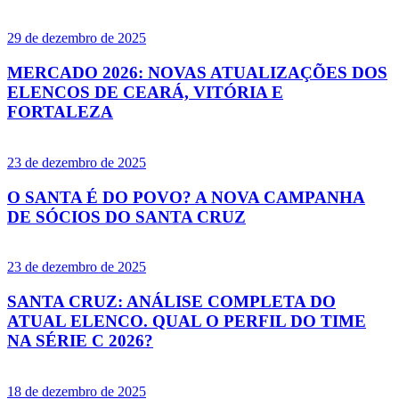
29 de dezembro de 2025
MERCADO 2026: NOVAS ATUALIZAÇÕES DOS
ELENCOS DE CEARÁ, VITÓRIA E
FORTALEZA
23 de dezembro de 2025
O SANTA É DO POVO? A NOVA CAMPANHA
DE SÓCIOS DO SANTA CRUZ
23 de dezembro de 2025
SANTA CRUZ: ANÁLISE COMPLETA DO
ATUAL ELENCO. QUAL O PERFIL DO TIME
NA SÉRIE C 2026?
18 de dezembro de 2025