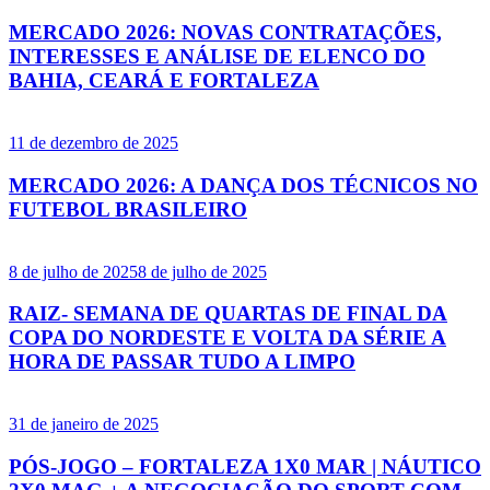
MERCADO 2026: NOVAS CONTRATAÇÕES,
INTERESSES E ANÁLISE DE ELENCO DO
BAHIA, CEARÁ E FORTALEZA
11 de dezembro de 2025
MERCADO 2026: A DANÇA DOS TÉCNICOS NO
FUTEBOL BRASILEIRO
8 de julho de 2025
8 de julho de 2025
RAIZ- SEMANA DE QUARTAS DE FINAL DA
COPA DO NORDESTE E VOLTA DA SÉRIE A
HORA DE PASSAR TUDO A LIMPO
31 de janeiro de 2025
PÓS-JOGO – FORTALEZA 1X0 MAR | NÁUTICO