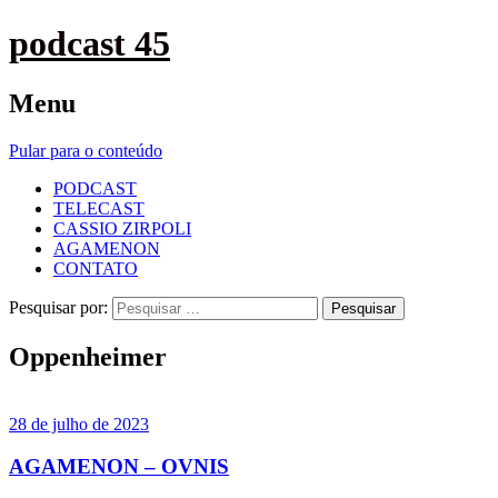
podcast 45
Menu
Pular para o conteúdo
PODCAST
TELECAST
CASSIO ZIRPOLI
AGAMENON
CONTATO
Pesquisar por:
Oppenheimer
28 de julho de 2023
AGAMENON – OVNIS