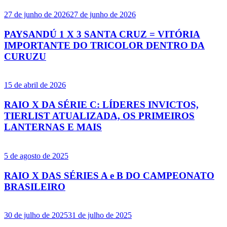
27 de junho de 2026
27 de junho de 2026
PAYSANDÚ 1 X 3 SANTA CRUZ = VITÓRIA
IMPORTANTE DO TRICOLOR DENTRO DA
CURUZU
15 de abril de 2026
RAIO X DA SÉRIE C: LÍDERES INVICTOS,
TIERLIST ATUALIZADA, OS PRIMEIROS
LANTERNAS E MAIS
5 de agosto de 2025
RAIO X DAS SÉRIES A e B DO CAMPEONATO
BRASILEIRO
30 de julho de 2025
31 de julho de 2025