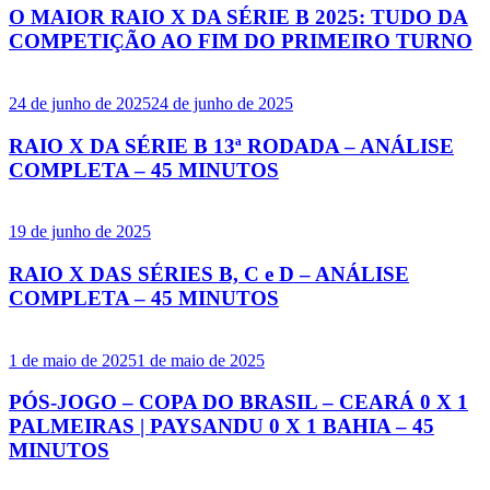
O MAIOR RAIO X DA SÉRIE B 2025: TUDO DA
COMPETIÇÃO AO FIM DO PRIMEIRO TURNO
24 de junho de 2025
24 de junho de 2025
RAIO X DA SÉRIE B 13ª RODADA – ANÁLISE
COMPLETA – 45 MINUTOS
19 de junho de 2025
RAIO X DAS SÉRIES B, C e D – ANÁLISE
COMPLETA – 45 MINUTOS
1 de maio de 2025
1 de maio de 2025
PÓS-JOGO – COPA DO BRASIL – CEARÁ 0 X 1
PALMEIRAS | PAYSANDU 0 X 1 BAHIA – 45
MINUTOS