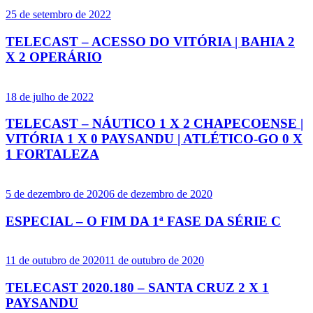
25 de setembro de 2022
TELECAST – ACESSO DO VITÓRIA | BAHIA 2
X 2 OPERÁRIO
18 de julho de 2022
TELECAST – NÁUTICO 1 X 2 CHAPECOENSE |
VITÓRIA 1 X 0 PAYSANDU | ATLÉTICO-GO 0 X
1 FORTALEZA
5 de dezembro de 2020
6 de dezembro de 2020
ESPECIAL – O FIM DA 1ª FASE DA SÉRIE C
11 de outubro de 2020
11 de outubro de 2020
TELECAST 2020.180 – SANTA CRUZ 2 X 1
PAYSANDU