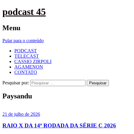
podcast 45
Menu
Pular para o conteúdo
PODCAST
TELECAST
CASSIO ZIRPOLI
AGAMENON
CONTATO
Pesquisar por:
Paysandu
21 de julho de 2026
RAIO X DA 14ª RODADA DA SÉRIE C 2026