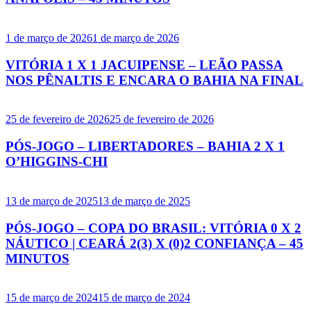
1 de março de 2026
1 de março de 2026
VITÓRIA 1 X 1 JACUIPENSE – LEÃO PASSA
NOS PÊNALTIS E ENCARA O BAHIA NA FINAL
25 de fevereiro de 2026
25 de fevereiro de 2026
PÓS-JOGO – LIBERTADORES – BAHIA 2 X 1
O’HIGGINS-CHI
13 de março de 2025
13 de março de 2025
PÓS-JOGO – COPA DO BRASIL: VITÓRIA 0 X 2
NÁUTICO | CEARÁ 2(3) X (0)2 CONFIANÇA – 45
MINUTOS
15 de março de 2024
15 de março de 2024