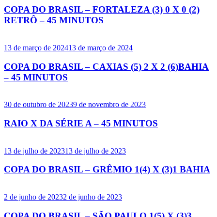
COPA DO BRASIL – FORTALEZA (3) 0 X 0 (2)
RETRÔ – 45 MINUTOS
13 de março de 2024
13 de março de 2024
COPA DO BRASIL – CAXIAS (5) 2 X 2 (6)BAHIA
– 45 MINUTOS
30 de outubro de 2023
9 de novembro de 2023
RAIO X DA SÉRIE A – 45 MINUTOS
13 de julho de 2023
13 de julho de 2023
COPA DO BRASIL – GRÊMIO 1(4) X (3)1 BAHIA
2 de junho de 2023
2 de junho de 2023
COPA DO BRASIL – SÃO PAULO 1(5) X (3)3