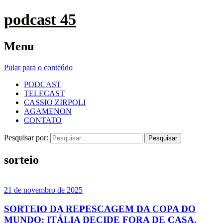
podcast 45
Menu
Pular para o conteúdo
PODCAST
TELECAST
CASSIO ZIRPOLI
AGAMENON
CONTATO
Pesquisar por:
sorteio
21 de novembro de 2025
SORTEIO DA REPESCAGEM DA COPA DO
MUNDO: ITÁLIA DECIDE FORA DE CASA.