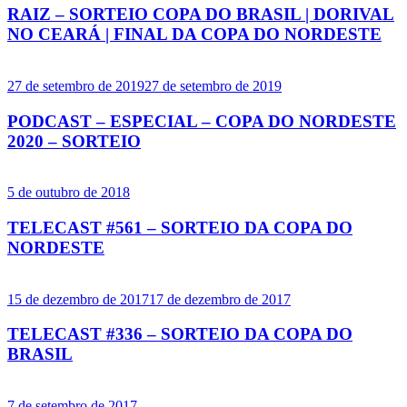
RAIZ – SORTEIO COPA DO BRASIL | DORIVAL
NO CEARÁ | FINAL DA COPA DO NORDESTE
27 de setembro de 2019
27 de setembro de 2019
PODCAST – ESPECIAL – COPA DO NORDESTE
2020 – SORTEIO
5 de outubro de 2018
TELECAST #561 – SORTEIO DA COPA DO
NORDESTE
15 de dezembro de 2017
17 de dezembro de 2017
TELECAST #336 – SORTEIO DA COPA DO
BRASIL
7 de setembro de 2017