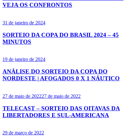
VEJA OS CONFRONTOS
31 de janeiro de 2024
SORTEIO DA COPA DO BRASIL 2024 – 45
MINUTOS
19 de janeiro de 2024
ANÁLISE DO SORTEIO DA COPA DO
NORDESTE | AFOGADOS 0 X 1 NÁUTICO
27 de maio de 2022
27 de maio de 2022
TELECAST – SORTEIO DAS OITAVAS DA
LIBERTADORES E SUL-AMERICANA
29 de março de 2022