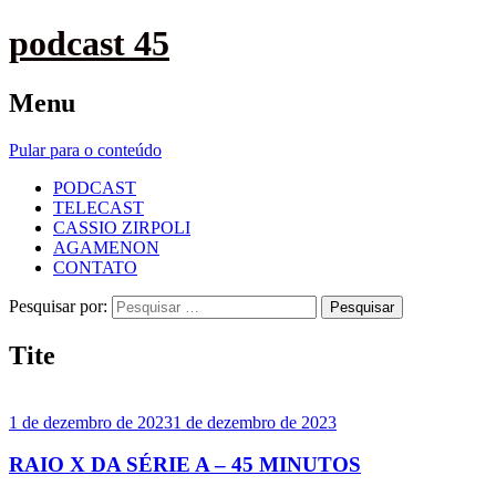
podcast 45
Menu
Pular para o conteúdo
PODCAST
TELECAST
CASSIO ZIRPOLI
AGAMENON
CONTATO
Pesquisar por:
Tite
1 de dezembro de 2023
1 de dezembro de 2023
RAIO X DA SÉRIE A – 45 MINUTOS