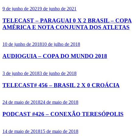
9 de junho de 2021
9 de junho de 2021
TELECAST – PARAGUAI 0 X 2 BRASIL – COPA
AMÉRICA E NOTA CONJUNTA DOS ATLETAS
10 de junho de 2018
10 de julho de 2018
AUDIOGUIA – COPA DO MUNDO 2018
3 de junho de 2018
3 de junho de 2018
TELECAST# 456 – BRASIL 2 X 0 CROÁCIA
24 de maio de 2018
24 de maio de 2018
PODCAST #426 – CONEXÃO TERESÓPOLIS
14 de maio de 2018
15 de maio de 2018