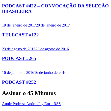
PODCAST #422 – CONVOCAÇÃO DA SELEÇÃO
BRASILEIRA
19 de janeiro de 2017
20 de janeiro de 2017
TELECAST #122
23 de agosto de 2016
23 de agosto de 2016
PODCAST #265
16 de junho de 2016
16 de junho de 2016
PODCAST #252
Assinar o 45 Minutos
Apple Podcasts
Android
by Email
RSS