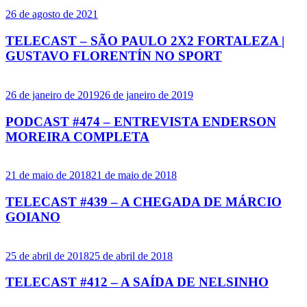
26 de agosto de 2021
TELECAST – SÃO PAULO 2X2 FORTALEZA |
GUSTAVO FLORENTÍN NO SPORT
26 de janeiro de 2019
26 de janeiro de 2019
PODCAST #474 – ENTREVISTA ENDERSON
MOREIRA COMPLETA
21 de maio de 2018
21 de maio de 2018
TELECAST #439 – A CHEGADA DE MÁRCIO
GOIANO
25 de abril de 2018
25 de abril de 2018
TELECAST #412 – A SAÍDA DE NELSINHO