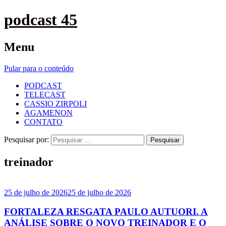
podcast 45
Menu
Pular para o conteúdo
PODCAST
TELECAST
CASSIO ZIRPOLI
AGAMENON
CONTATO
Pesquisar por:
treinador
25 de julho de 2026
25 de julho de 2026
FORTALEZA RESGATA PAULO AUTUORI. A
ANÁLISE SOBRE O NOVO TREINADOR E O