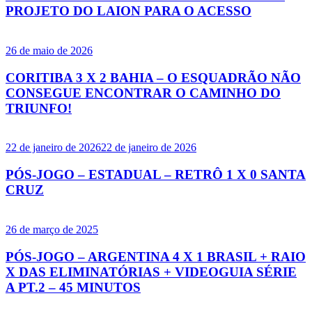
PROJETO DO LAION PARA O ACESSO
26 de maio de 2026
CORITIBA 3 X 2 BAHIA – O ESQUADRÃO NÃO
CONSEGUE ENCONTRAR O CAMINHO DO
TRIUNFO!
22 de janeiro de 2026
22 de janeiro de 2026
PÓS-JOGO – ESTADUAL – RETRÔ 1 X 0 SANTA
CRUZ
26 de março de 2025
PÓS-JOGO – ARGENTINA 4 X 1 BRASIL + RAIO
X DAS ELIMINATÓRIAS + VIDEOGUIA SÉRIE
A PT.2 – 45 MINUTOS