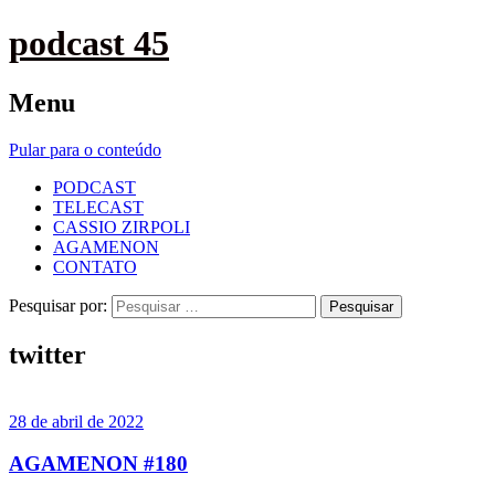
podcast 45
Menu
Pular para o conteúdo
PODCAST
TELECAST
CASSIO ZIRPOLI
AGAMENON
CONTATO
Pesquisar por:
twitter
28 de abril de 2022
AGAMENON #180