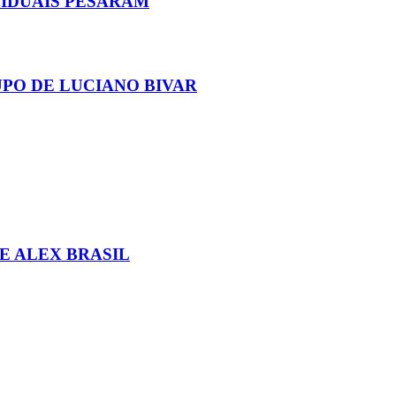
IVIDUAIS PESARAM
UPO DE LUCIANO BIVAR
E ALEX BRASIL