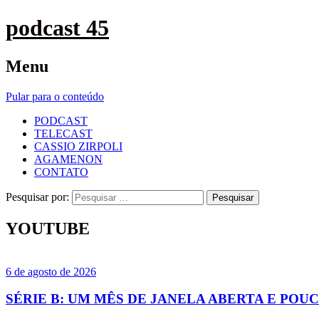
podcast 45
Menu
Pular para o conteúdo
PODCAST
TELECAST
CASSIO ZIRPOLI
AGAMENON
CONTATO
Pesquisar por:
YOUTUBE
6 de agosto de 2026
SÉRIE B: UM MÊS DE JANELA ABERTA E PO