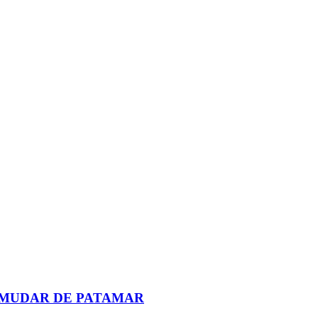
A MUDAR DE PATAMAR