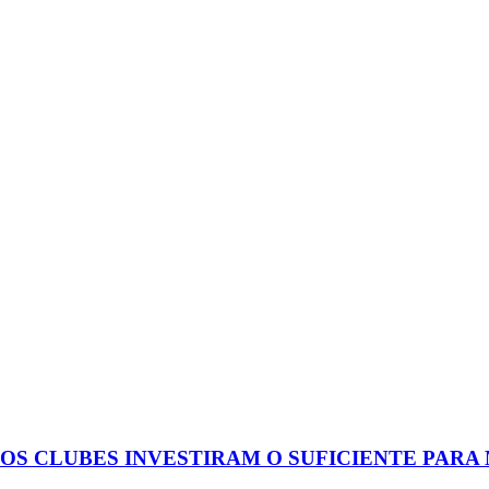
UCOS CLUBES INVESTIRAM O SUFICIENTE PAR