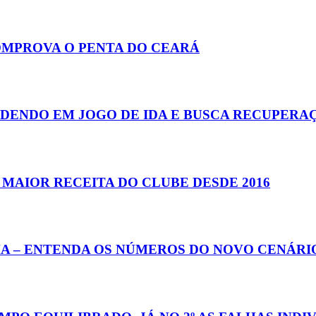
OMPROVA O PENTA DO CEARÁ
PERDENDO EM JOGO DE IDA E BUSCA RECUPER
A MAIOR RECEITA DO CLUBE DESDE 2016
A – ENTENDA OS NÚMEROS DO NOVO CENÁRI