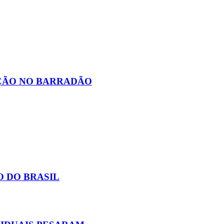
AÇÃO NO BARRADÃO
O DO BRASIL