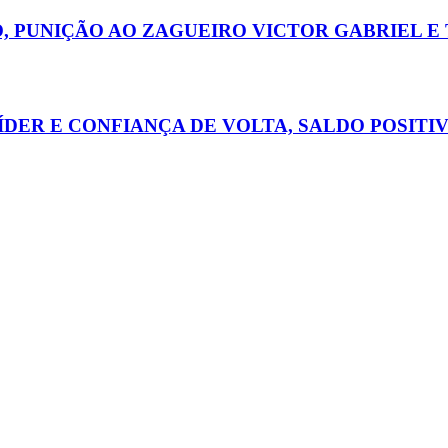
O, PUNIÇÃO AO ZAGUEIRO VICTOR GABRIEL 
ÍDER E CONFIANÇA DE VOLTA, SALDO POSITI