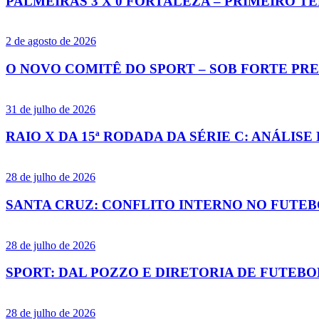
PALMEIRAS 3 X 0 FORTALEZA – PRIMEIRO TE
2 de agosto de 2026
O NOVO COMITÊ DO SPORT – SOB FORTE PRE
31 de julho de 2026
RAIO X DA 15ª RODADA DA SÉRIE C: ANÁLIS
28 de julho de 2026
SANTA CRUZ: CONFLITO INTERNO NO FUTEB
28 de julho de 2026
SPORT: DAL POZZO E DIRETORIA DE FUTEB
28 de julho de 2026