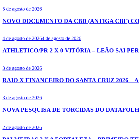
5 de agosto de 2026
NOVO DOCUMENTO DA CBD (ANTIGA CBF) C
4 de agosto de 2026
4 de agosto de 2026
ATHLETICO/PR 2 X 0 VITÓRIA – LEÃO SAI 
3 de agosto de 2026
RAIO X FINANCEIRO DO SANTA CRUZ 2026 – 
3 de agosto de 2026
NOVA PESQUISA DE TORCIDAS DO DATAFOLH
2 de agosto de 2026