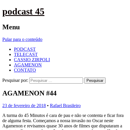
podcast 45
Menu
Pular para o conteúdo
PODCAST
TELECAST
CASSIO ZIRPOLI
AGAMENON
CONTATO
Pesquisar por:
AGAMENON #44
23 de fevereiro de 2018
•
Rafael Brasileiro
A turma do 45 Minutos é cara de pau e não se contenta e ficar fora
de alguma festa. Começamos a nossa invasão no Oscar neste
Agamenon e revisamos quase 30 anos de filmes que disputaram a