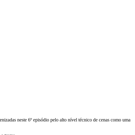
nizadas neste 6º episódio pelo alto nível técnico de cenas como uma