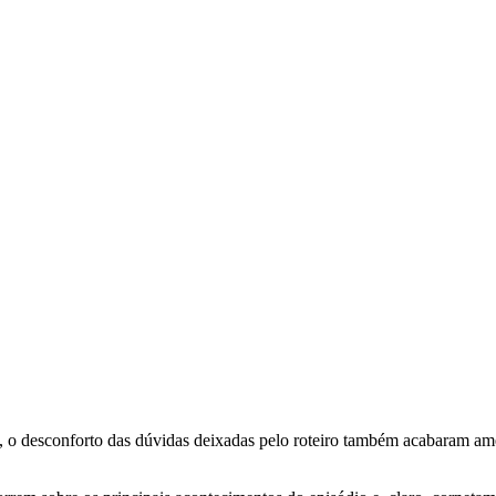
, o desconforto das dúvidas deixadas pelo roteiro também acabaram ame