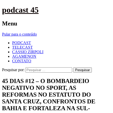
podcast 45
Menu
Pular para o conteúdo
PODCAST
TELECAST
CASSIO ZIRPOLI
AGAMENON
CONTATO
Pesquisar por:
45 DIAS #12 – O BOMBARDEIO
NEGATIVO NO SPORT, AS
REFORMAS NO ESTATUTO DO
SANTA CRUZ, CONFRONTOS DE
BAHIA E FORTALEZA NA SUL-