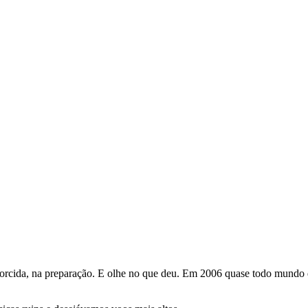
 torcida, na preparação. E olhe no que deu. Em 2006 quase todo mundo