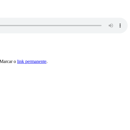
 Marcar o
link permanente
.