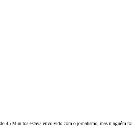
 do 45 Minutos estava envolvido com o jornalismo, mas ninguém foi