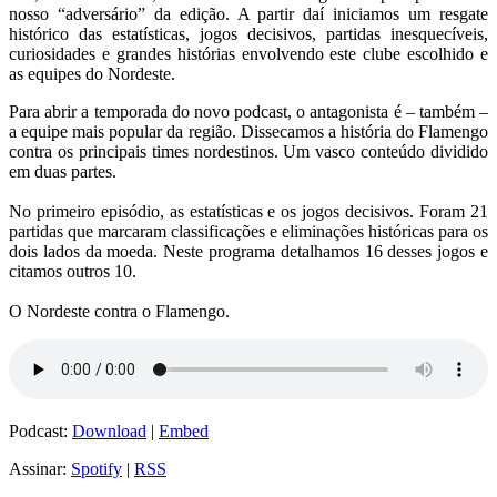
nosso “adversário” da edição. A partir daí iniciamos um resgate
histórico das estatísticas, jogos decisivos, partidas inesquecíveis,
curiosidades e grandes histórias envolvendo este clube escolhido e
as equipes do Nordeste.
Para abrir a temporada do novo podcast, o antagonista é – também –
a equipe mais popular da região. Dissecamos a história do Flamengo
contra os principais times nordestinos. Um vasco conteúdo dividido
em duas partes.
No primeiro episódio, as estatísticas e os jogos decisivos. Foram 21
partidas que marcaram classificações e eliminações históricas para os
dois lados da moeda. Neste programa detalhamos 16 desses jogos e
citamos outros 10.
O Nordeste contra o Flamengo.
Podcast:
Download
|
Embed
Assinar:
Spotify
|
RSS