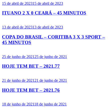
15 de abril de 2023
15 de abril de 2023
ITUANO 2 X 0 CEARÁ – 45 MINUTOS
13 de abril de 2023
13 de abril de 2023
COPA DO BRASIL – CORITIBA 3 X 3 SPORT –
45 MINUTOS
25 de junho de 2021
25 de junho de 2021
HOJE TEM BET – 2021.77
21 de junho de 2021
21 de junho de 2021
HOJE TEM BET – 2021.76
18 de junho de 2021
18 de junho de 2021