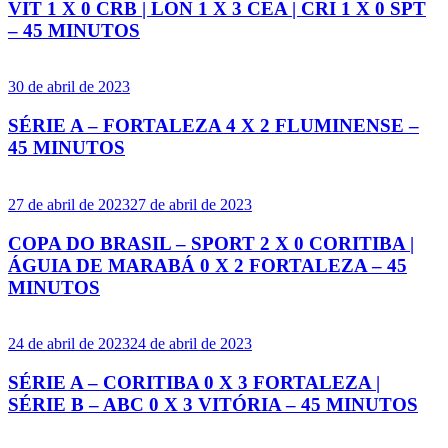
VIT 1 X 0 CRB | LON 1 X 3 CEA | CRI 1 X 0 SPT
– 45 MINUTOS
30 de abril de 2023
SÉRIE A – FORTALEZA 4 X 2 FLUMINENSE –
45 MINUTOS
27 de abril de 2023
27 de abril de 2023
COPA DO BRASIL – SPORT 2 X 0 CORITIBA |
ÁGUIA DE MARABÁ 0 X 2 FORTALEZA – 45
MINUTOS
24 de abril de 2023
24 de abril de 2023
SÉRIE A – CORITIBA 0 X 3 FORTALEZA |
SÉRIE B – ABC 0 X 3 VITÓRIA – 45 MINUTOS