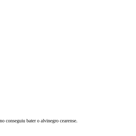
no conseguiu bater o alvinegro cearense.