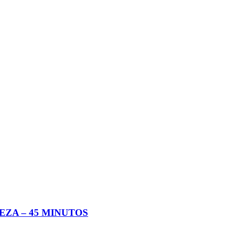
LEZA – 45 MINUTOS