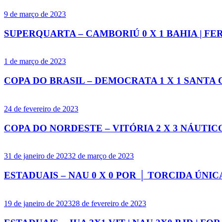
9 de março de 2023
SUPERQUARTA – CAMBORIÚ 0 X 1 BAHIA | FERR
1 de março de 2023
COPA DO BRASIL – DEMOCRATA 1 X 1 SANTA 
24 de fevereiro de 2023
COPA DO NORDESTE – VITÓRIA 2 X 3 NÁUTI
31 de janeiro de 2023
2 de março de 2023
ESTADUAIS – NAU 0 X 0 POR │ TORCIDA ÚNIC
19 de janeiro de 2023
28 de fevereiro de 2023