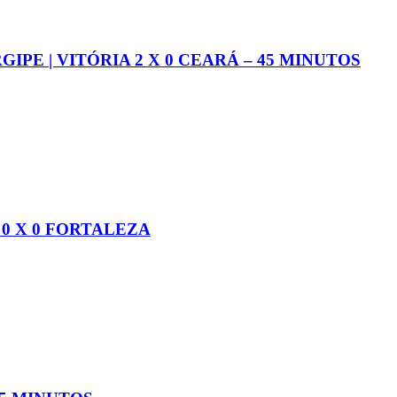
GIPE | VITÓRIA 2 X 0 CEARÁ – 45 MINUTOS
0 X 0 FORTALEZA