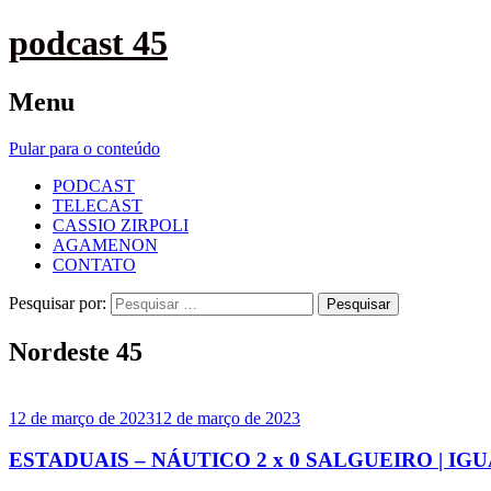
podcast 45
Menu
Pular para o conteúdo
PODCAST
TELECAST
CASSIO ZIRPOLI
AGAMENON
CONTATO
Pesquisar por:
Nordeste 45
12 de março de 2023
12 de março de 2023
ESTADUAIS – NÁUTICO 2 x 0 SALGUEIRO | IGU