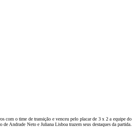
ros com o time de transição e venceu pelo placar de 3 x 2 a equipe do
 de Andrade Neto e Juliana Lisboa trazem seus destaques da partida.