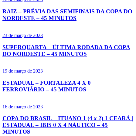
RAIZ – PRÉVIA DAS SEMIFINAIS DA COPA DO
NORDESTE – 45 MINUTOS
23 de março de 2023
SUPERQUARTA – ÚLTIMA RODADA DA COPA
DO NORDESTE – 45 MINUTOS
19 de março de 2023
ESTADUAL – FORTALEZA 4 X 0
FERROVIÁRIO – 45 MINUTOS
16 de março de 2023
COPA DO BRASIL – ITUANO 1 (4 x 2) 1 CEARÁ |
ESTADUAL – ÍBIS 0 X 4 NÁUTICO – 45
MINUTOS