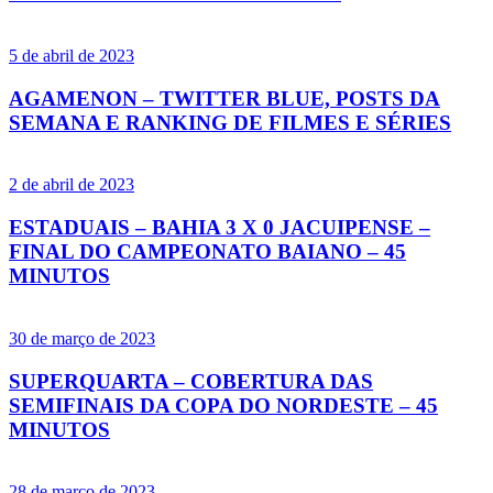
5 de abril de 2023
AGAMENON – TWITTER BLUE, POSTS DA
SEMANA E RANKING DE FILMES E SÉRIES
2 de abril de 2023
ESTADUAIS – BAHIA 3 X 0 JACUIPENSE –
FINAL DO CAMPEONATO BAIANO – 45
MINUTOS
30 de março de 2023
SUPERQUARTA – COBERTURA DAS
SEMIFINAIS DA COPA DO NORDESTE – 45
MINUTOS
28 de março de 2023