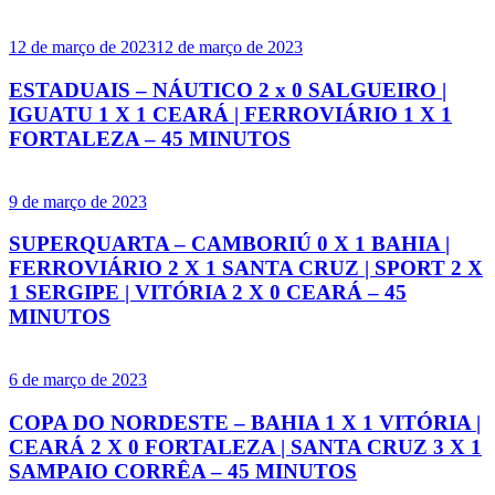
12 de março de 2023
12 de março de 2023
ESTADUAIS – NÁUTICO 2 x 0 SALGUEIRO |
IGUATU 1 X 1 CEARÁ | FERROVIÁRIO 1 X 1
FORTALEZA – 45 MINUTOS
9 de março de 2023
SUPERQUARTA – CAMBORIÚ 0 X 1 BAHIA |
FERROVIÁRIO 2 X 1 SANTA CRUZ | SPORT 2 X
1 SERGIPE | VITÓRIA 2 X 0 CEARÁ – 45
MINUTOS
6 de março de 2023
COPA DO NORDESTE – BAHIA 1 X 1 VITÓRIA |
CEARÁ 2 X 0 FORTALEZA | SANTA CRUZ 3 X 1
SAMPAIO CORRÊA – 45 MINUTOS