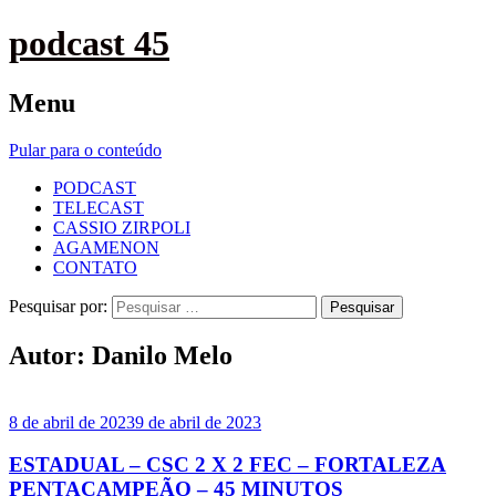
podcast 45
Menu
Pular para o conteúdo
PODCAST
TELECAST
CASSIO ZIRPOLI
AGAMENON
CONTATO
Pesquisar por:
Autor:
Danilo Melo
8 de abril de 2023
9 de abril de 2023
ESTADUAL – CSC 2 X 2 FEC – FORTALEZA
PENTACAMPEÃO – 45 MINUTOS