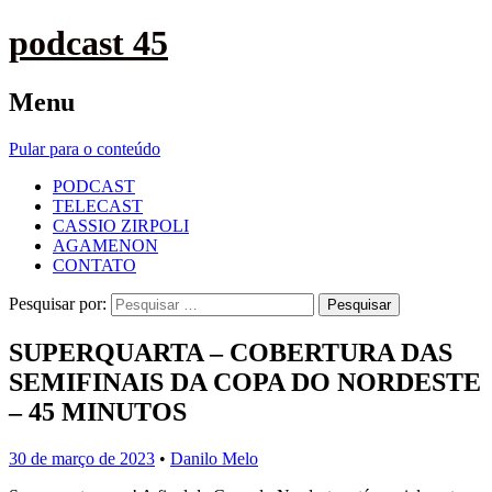
podcast 45
Menu
Pular para o conteúdo
PODCAST
TELECAST
CASSIO ZIRPOLI
AGAMENON
CONTATO
Pesquisar por:
SUPERQUARTA – COBERTURA DAS
SEMIFINAIS DA COPA DO NORDESTE
– 45 MINUTOS
30 de março de 2023
•
Danilo Melo