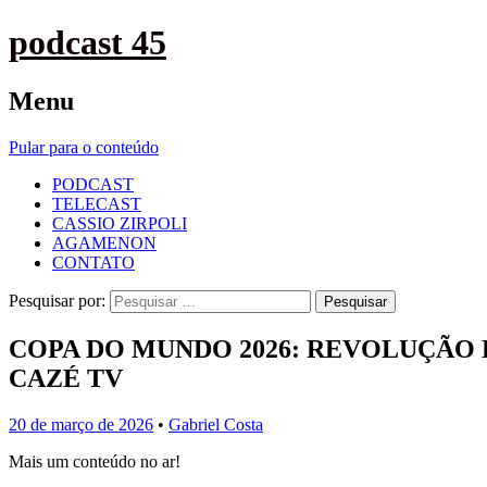
podcast 45
Menu
Pular para o conteúdo
PODCAST
TELECAST
CASSIO ZIRPOLI
AGAMENON
CONTATO
Pesquisar por:
COPA DO MUNDO 2026: REVOLUÇÃO 
CAZÉ TV
20 de março de 2026
•
Gabriel Costa
Mais um conteúdo no ar!