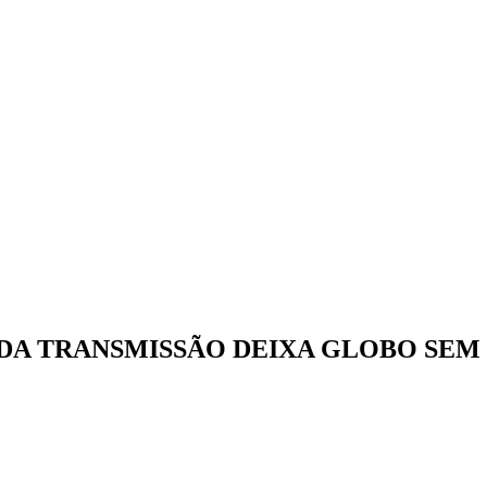
DA TRANSMISSÃO DEIXA GLOBO SEM 