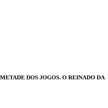
METADE DOS JOGOS. O REINADO DA