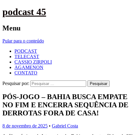
podcast 45
Menu
Pular para o conteúdo
PODCAST
TELECAST
CASSIO ZIRPOLI
AGAMENON
CONTATO
Pesquisar por:
PÓS-JOGO – BAHIA BUSCA EMPATE
NO FIM E ENCERRA SEQUÊNCIA DE
DERROTAS FORA DE CASA!
8 de novembro de 2025
•
Gabriel Costa