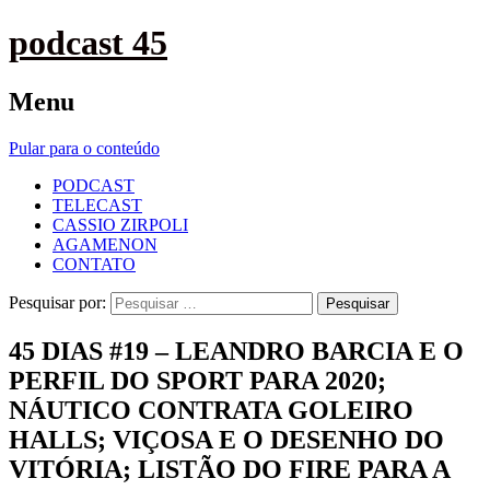
podcast 45
Menu
Pular para o conteúdo
PODCAST
TELECAST
CASSIO ZIRPOLI
AGAMENON
CONTATO
Pesquisar por:
45 DIAS #19 – LEANDRO BARCIA E O
PERFIL DO SPORT PARA 2020;
NÁUTICO CONTRATA GOLEIRO
HALLS; VIÇOSA E O DESENHO DO
VITÓRIA; LISTÃO DO FIRE PARA A