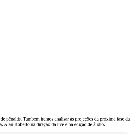
de pênaltis. Também iremos analisar as projeções da próxima fase da
, Alan Roberto na direção da live e na edição de áudio.