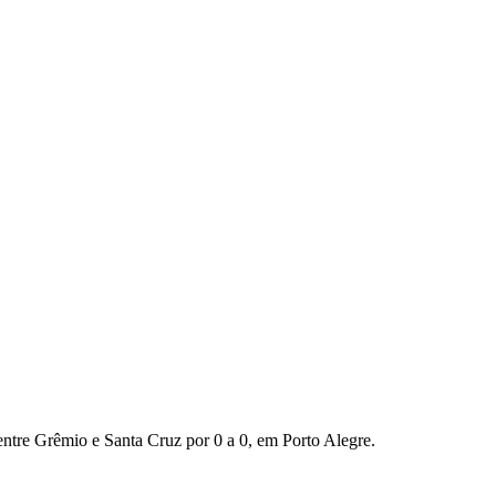
 entre Grêmio e Santa Cruz por 0 a 0, em Porto Alegre.