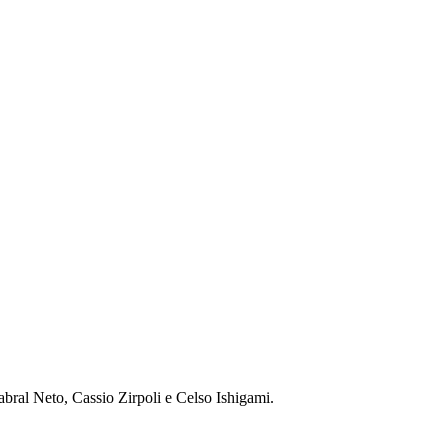
bral Neto, Cassio Zirpoli e Celso Ishigami.