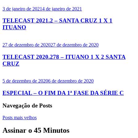
3 de janeiro de 2021
4 de janeiro de 2021
TELECAST 2021.2 – SANTA CRUZ 1 X 1
ITUANO
27 de dezembro de 2020
27 de dezembro de 2020
TELECAST 2020.278 – ITUANO 1 X 2 SANTA
CRUZ
5 de dezembro de 2020
6 de dezembro de 2020
ESPECIAL – O FIM DA 1ª FASE DA SÉRIE C
Navegação de Posts
Posts mais velhos
Assinar o 45 Minutos