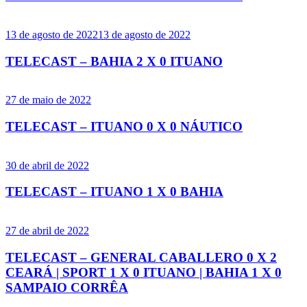
13 de agosto de 2022
13 de agosto de 2022
TELECAST – BAHIA 2 X 0 ITUANO
27 de maio de 2022
TELECAST – ITUANO 0 X 0 NÁUTICO
30 de abril de 2022
TELECAST – ITUANO 1 X 0 BAHIA
27 de abril de 2022
TELECAST – GENERAL CABALLERO 0 X 2
CEARÁ | SPORT 1 X 0 ITUANO | BAHIA 1 X 0
SAMPAIO CORRÊA