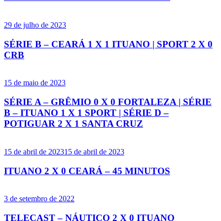
29 de julho de 2023
SÉRIE B – CEARÁ 1 X 1 ITUANO | SPORT 2 X 0
CRB
15 de maio de 2023
SÉRIE A – GRÊMIO 0 X 0 FORTALEZA | SÉRIE
B – ITUANO 1 X 1 SPORT | SÉRIE D –
POTIGUAR 2 X 1 SANTA CRUZ
15 de abril de 2023
15 de abril de 2023
ITUANO 2 X 0 CEARÁ – 45 MINUTOS
3 de setembro de 2022
TELECAST – NÁUTICO 2 X 0 ITUANO