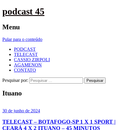
podcast 45
Menu
Pular para o conteúdo
PODCAST
TELECAST
CASSIO ZIRPOLI
AGAMENON
CONTATO
Pesquisar por:
Ituano
30 de junho de 2024
TELECAST – BOTAFOGO-SP 1 X 1 SPORT |
CEARÁ 4 X 2 ITUANO – 45 MINUTOS